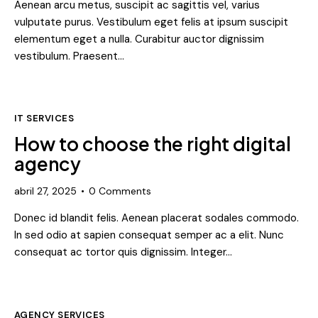
Aenean arcu metus, suscipit ac sagittis vel, varius
vulputate purus. Vestibulum eget felis at ipsum suscipit
elementum eget a nulla. Curabitur auctor dignissim
vestibulum. Praesent…
IT SERVICES
How to choose the right digital
agency
abril 27, 2025
0
Comments
Donec id blandit felis. Aenean placerat sodales commodo.
In sed odio at sapien consequat semper ac a elit. Nunc
consequat ac tortor quis dignissim. Integer…
AGENCY SERVICES