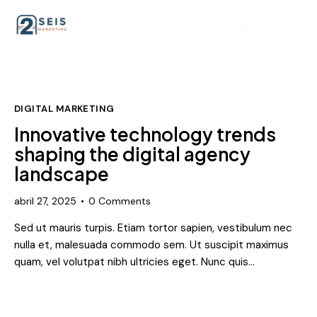
DIGITAL MARKETING
Innovative technology trends
shaping the digital agency
landscape
abril 27, 2025
0
Comments
Sed ut mauris turpis. Etiam tortor sapien, vestibulum nec
nulla et, malesuada commodo sem. Ut suscipit maximus
quam, vel volutpat nibh ultricies eget. Nunc quis…