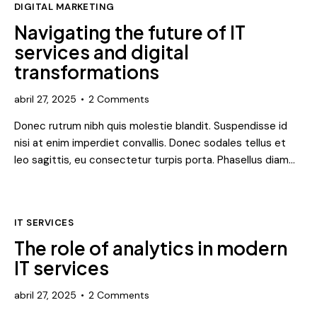
DIGITAL MARKETING
Navigating the future of IT
services and digital
transformations
abril 27, 2025
2
Comments
Donec rutrum nibh quis molestie blandit. Suspendisse id
nisi at enim imperdiet convallis. Donec sodales tellus et
leo sagittis, eu consectetur turpis porta. Phasellus diam…
IT SERVICES
The role of analytics in modern
IT services
abril 27, 2025
2
Comments