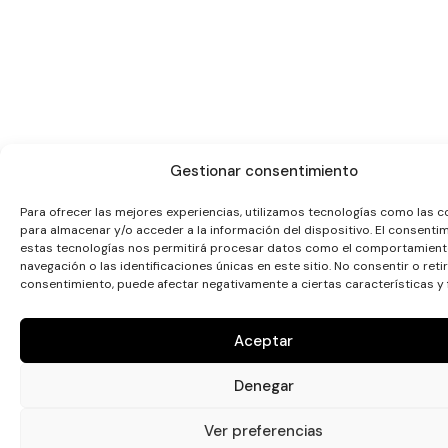
Gestionar consentimiento
Para ofrecer las mejores experiencias, utilizamos tecnologías como las c
para almacenar y/o acceder a la información del dispositivo. El consenti
estas tecnologías nos permitirá procesar datos como el comportamient
navegación o las identificaciones únicas en este sitio. No consentir o retir
consentimiento, puede afectar negativamente a ciertas características y 
Aceptar
Denegar
Ver preferencias