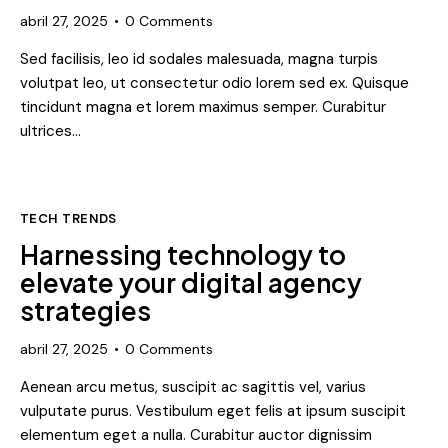
abril 27, 2025
0
Comments
Sed facilisis, leo id sodales malesuada, magna turpis
volutpat leo, ut consectetur odio lorem sed ex. Quisque
tincidunt magna et lorem maximus semper. Curabitur
ultrices…
TECH TRENDS
Harnessing technology to
elevate your digital agency
strategies
abril 27, 2025
0
Comments
Aenean arcu metus, suscipit ac sagittis vel, varius
vulputate purus. Vestibulum eget felis at ipsum suscipit
elementum eget a nulla. Curabitur auctor dignissim