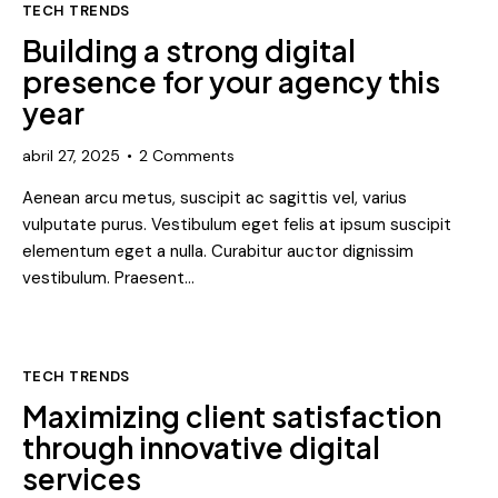
TECH TRENDS
Building a strong digital
presence for your agency this
year
abril 27, 2025
2
Comments
Aenean arcu metus, suscipit ac sagittis vel, varius
vulputate purus. Vestibulum eget felis at ipsum suscipit
elementum eget a nulla. Curabitur auctor dignissim
vestibulum. Praesent…
TECH TRENDS
Maximizing client satisfaction
through innovative digital
services