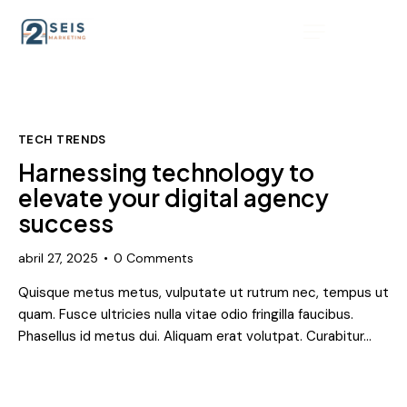
TECH TRENDS
Harnessing technology to
elevate your digital agency
success
abril 27, 2025
0
Comments
Quisque metus metus, vulputate ut rutrum nec, tempus ut
quam. Fusce ultricies nulla vitae odio fringilla faucibus.
Phasellus id metus dui. Aliquam erat volutpat. Curabitur…