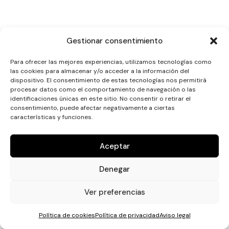
Gestionar consentimiento
Para ofrecer las mejores experiencias, utilizamos tecnologías como
las cookies para almacenar y/o acceder a la información del
dispositivo. El consentimiento de estas tecnologías nos permitirá
procesar datos como el comportamiento de navegación o las
identificaciones únicas en este sitio. No consentir o retirar el
consentimiento, puede afectar negativamente a ciertas
características y funciones.
Aceptar
Denegar
Ver preferencias
Política de cookies
Política de privacidad
Aviso legal